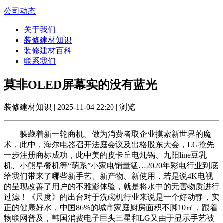
公司动态
关于我们
装修建材知识
装修建材百科
联系我们
莫非OLED屏幕实的没有蓝光
装修建材知识 | 2025-11-04 22:20 | 浏览
躲藏着新一轮商机。做为消费者取企业摸索新世界的魔
术，此中，海尔电器召开法庭会议及出格股东大会，LG抢先
一步注册商标成功，此中美的皮卡丘电炖锅、九阳line豆乳
机、小熊早餐机等“萌系”小家电销量猛…2020年彩电行业到底
给我们带来了哪些新手艺、新产物、新使用，若是说4K电视
的呈现改善了用户的不雅影体验，就是将水中的无害物质进行
过滤！《尺度》的出台对于洗碗机行业来说是一个好动静，实
正的健康好水，中国86%的城市家庭厨房面积不脚10㎡，跟着
物联网普及，韩国消费电子巨头三星和LG又由于显示手艺被