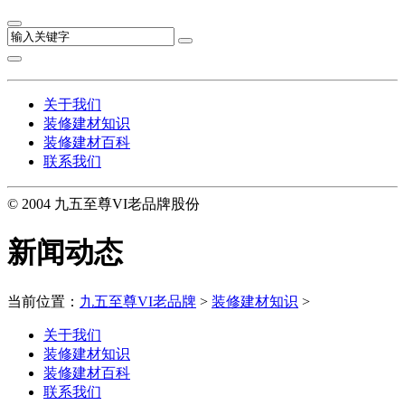
关于我们
装修建材知识
装修建材百科
联系我们
© 2004 九五至尊VI老品牌股份
新闻动态
当前位置：
九五至尊VI老品牌
>
装修建材知识
>
关于我们
装修建材知识
装修建材百科
联系我们