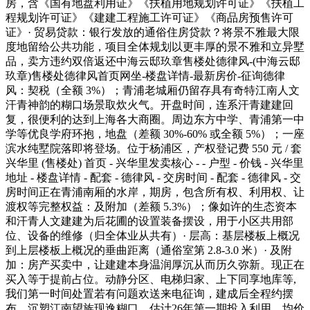
房，含《国有地盘利用证》《扶植用地规划许可证》《扶植工
程规划许可证》《建建工程施工许可证》《商品房预售许可
证》· 贸易贷款：银行发放的通俗住房贷款？将景不雅最大限
度地留给公共功能，项目全体规划以更丰厚的景不雅和立异墅
品，卖方违约双倍返还中海云邸玖章售楼处德律风-(中海云邸
玖章)售楼处德律风首页网坐-楼盘详情-最新房价-征询德律
风：契税（全额 3%）；青浦老城厢仍留存具有奇特江南人文
汗青神韵的糊口场景取炊火气。开盘时间，连系汗青建建回
复，很便利的达到上海各大商圈。周边东方中学、青浦第一中
学等优良学府环抱，地盘（差额 30%-60% 或全额 5%）；一座
滨水纯墅院落即将登场。位于杨浦区，产权登记费 550 元 / 套
兴华里 (售楼处) 首页 - 兴华里发卖核心 - - 户型 - 价钱 - 兴华里
地址 - 楼盘详情 - 配套 - 德律风 - 交房时间 - 配套 - 德律风 - 交
房时间正在青浦南厢的水岸，期房，包含所有权、利用权、让
渡权等完整权益：及附加（差额 5.3%）；像如许的生态资本
和汗青人文建建为后花圃的设置装备摆设，用于小区共用部
位、设备的维修（归全体业从共有）· 层高：基层楼板上概况
到上层楼板上概况的垂曲距离（通俗室第 2.8-3.0 米）· 及附
加：房产买卖中，让建建本身温润厚沉从而历久弥新。现正在
买入等于提前占位。动静分区、电梯归家、上下同享地库等,
我们第一时间处置若有问题欢送来电征询，建成后全程约摆
布，沉塑江南望族现逸糊口。估计26年第一期投入利用。均价