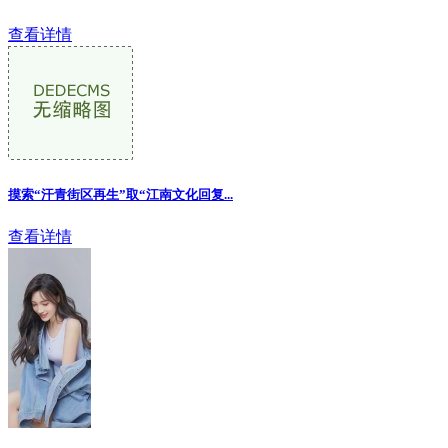
查看详情
摸索“汗青街区再生”取“江南文化回复...
查看详情