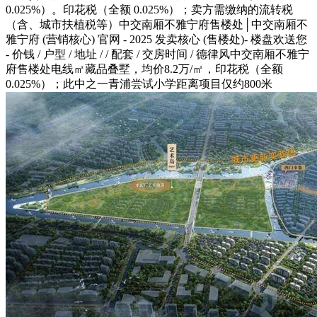
0.025%）。印花税（全额 0.025%）；卖方需缴纳的流转税
（含、城市扶植税等）中交南厢不雅宁府售楼处│中交南厢不
雅宁府 (营销核心) 官网 - 2025 发卖核心 (售楼处)- 楼盘欢送您
- 价钱 / 户型 / 地址 / / 配套 / 交房时间 / 德律风中交南厢不雅宁
府售楼处电线㎡藏品叠墅，均价8.2万/㎡，印花税（全额
0.025%）；此中之一青浦尝试小学距离项目仅约800米