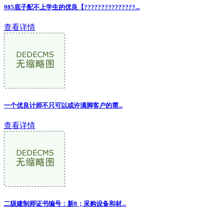
985底子配不上学生的优良【???????????????...
查看详情
一个优良计师不只可以或许满脚客户的需
...
查看详情
二级建制师证书编号：新8；采购设备和材...