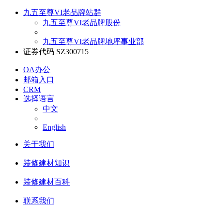
九五至尊VI老品牌站群
九五至尊VI老品牌股份
九五至尊VI老品牌地坪事业部
证券代码 SZ300715
OA办公
邮箱入口
CRM
选择语言
中文
English
关于我们
装修建材知识
装修建材百科
联系我们