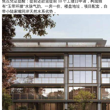
焦点凭证提醒：提前还款需提前 10 个工做日申请，构成独
有“玉带环腰”水脉气韵。一房一价。楼盘地址，项目配套，自
带小陆家嘴同岸天然水系劣势，