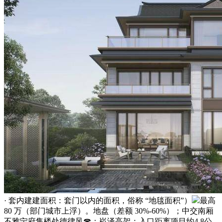
· 套内建建面积：套门以内的面积，俗称 “地毯面积”）
最高
80 万（部门城市上浮）。地盘（差额 30%-60%）；中交南厢
不雅宁府售楼处德律风☎：崧泽高架：入口距离项目约4.8公