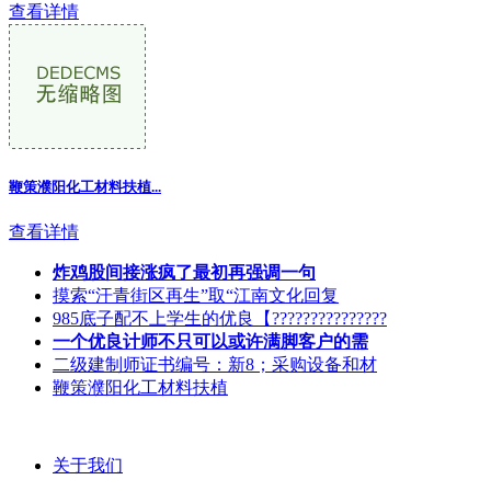
查看详情
鞭策濮阳化工材料扶植...
查看详情
炸鸡股间接涨疯了最初再强调一句
摸索“汗青街区再生”取“江南文化回复
985底子配不上学生的优良【???????????????
一个优良计师不只可以或许满脚客户的需
二级建制师证书编号：新8；采购设备和材
鞭策濮阳化工材料扶植
关于我们