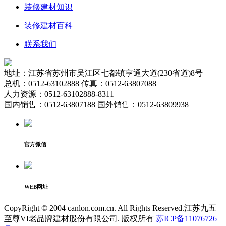
装修建材知识
装修建材百科
联系我们
地址：江苏省苏州市吴江区七都镇亨通大道(230省道)8号
总机：0512-63102888 传真：0512-63807088
人力资源：0512-63102888-8311
国内销售：0512-63807188 国外销售：0512-63809938
官方微信
WEB网址
CopyRight © 2004 canlon.com.cn. All Rights Reserved.江苏九五
至尊VI老品牌建材股份有限公司. 版权所有
苏ICP备11076726