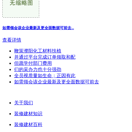
如需领会该企业最新及更全面数据可前去...
查看详情
鞭策濮阳化工材料扶植
并通过平台完成订单领取和配
但愿学付部门费用
们的采办力也十分强劲
全员视质量如生命；正因有此
如需领会该企业最新及更全面数据可前去
关于我们
装修建材知识
装修建材百科