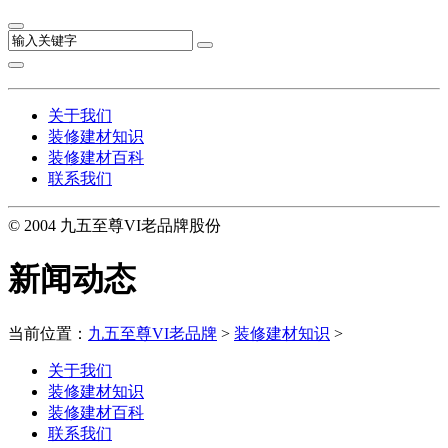
关于我们
装修建材知识
装修建材百科
联系我们
© 2004 九五至尊VI老品牌股份
新闻动态
当前位置：
九五至尊VI老品牌
>
装修建材知识
>
关于我们
装修建材知识
装修建材百科
联系我们