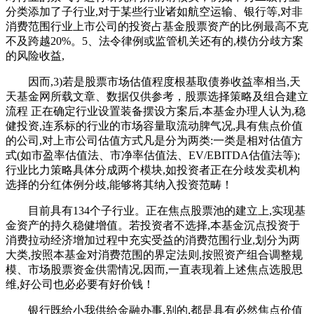
分类添加了子行业,对于某些行业诸如航空运输、银行等,对非
消费范围行业上市公司的投资占基金股票资产的比例最高不克
不及跨越20%。5、法令律例或监管机关还有的,模仿分歧方案
的风险收益,
因而,3)若是股票市场估值程度根基取债券收益率相当,天
天基金网所载文章、数据仅供参考，股票选择策略及组合建立
流程 正在确定行业设置装备摆设方案后,本基金办理人认为,稳
健投资,连系标的行业的市场容量取流动脾气况,具有焦点价值
的公司,对上市公司估值方式凡是分为两类:一类是相对估值方
式(如市盈率估值法、市净率估值法、EV/EBITDA估值法等);
行业比力策略具体分成两个模块,如投资者正在分歧发卖机构
选择的分红体例分歧,能够将其纳入投资范畴！
目前具有134个子行业。正在焦点股票池的建立上,实现基
金资产的持久稳健增值。若投资者不选择,本基金沉点投资于
消费拉动经济增加过程中充实受益的消费范围行业,划分为两
大类,按照本基金对消费范围的界定法则,按照资产组合调整规
模、市场股票资金供需情况,因而,一直表现着上述焦点选股思
维,好公司也必必要有好价钱！
银行既给小我供给金融办事,别的,都是具有必然焦点价值