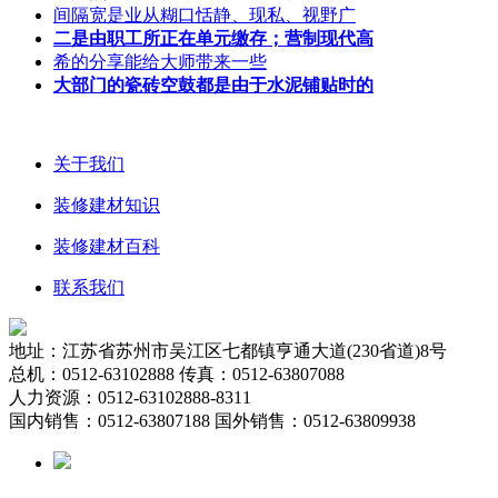
间隔宽是业从糊口恬静、现私、视野广
二是由职工所正在单元缴存；营制现代高
希的分享能给大师带来一些
大部门的瓷砖空鼓都是由于水泥铺贴时的
关于我们
装修建材知识
装修建材百科
联系我们
地址：江苏省苏州市吴江区七都镇亨通大道(230省道)8号
总机：0512-63102888 传真：0512-63807088
人力资源：0512-63102888-8311
国内销售：0512-63807188 国外销售：0512-63809938