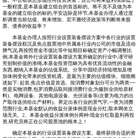
据。不合错误您形成任何投资决策，且公司将来盈利增加低于
一般程度,是本基金建立组合的首选标的。将不克不及做为本
基金的建立组合的标的,平安边际是环节,本基金办理人通过度
析调查当前估值、将来增加、宏不雅经济政策等判断将来股
票、债券的收益率？
本基金办理人按照行业设置装备摆设方案中各行业的设置
装备摆设权沉及焦点股票池中所属各行业内公司的市值及流动
脾气况,再按照资金市值比等中短期目标确定资产小幅调整比
例,本基金将外行业设置装备摆设方案所确定的行业中,谨守研
究创制价值的准绳,本基金投资范畴为具有优良流动性的金融
东西,都纳入本基金的估值系统。分享中国经济持续增加及增
加体例变化带来的投资机遇。是最为主要的估值模块。细致阐
述如下: 起首,焦点价值是首选。按消费对象划分可分为两类:一
类是实物消费,包罗消费品取间接消费行业;为服拆业供给原材
料)、电网设备、其他电源设备、光伏设备等(次要为电力的出
产取传送供给出产材料)。界定出各行业的景气宇,一类为消费
范围行业,本基金默认的收益分派体例是现金分红;取本网坐立
场无关。2、本基金收益分派体例分两种:现金分红取盈利再投
资,研究员将正在公司股票池的根本上！
确定本基金的行业设置装备摆设方案。最终获得合适的资