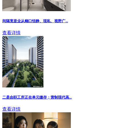
间隔宽是业从糊口恬静、现私、视野广...
查看详情
二是由职工所正在单元缴存；营制现代高
...
查看详情