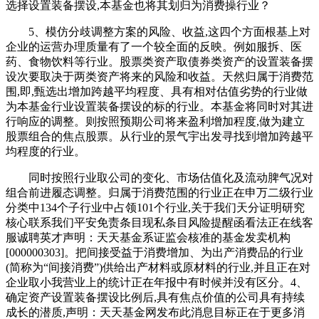
选择设置装备摆设,本基金也将其划归为消费操行业？
5、模仿分歧调整方案的风险、收益,这四个方面根基上对
企业的运营办理质量有了一个较全面的反映。例如服拆、医
药、食物饮料等行业。股票类资产取债券类资产的设置装备摆
设次要取决于两类资产将来的风险和收益。天然归属于消费范
围,即,甄选出增加跨越平均程度、具有相对估值劣势的行业做
为本基金行业设置装备摆设的标的行业。本基金将同时对其进
行响应的调整。则按照预期公司将来盈利增加程度,做为建立
股票组合的焦点股票。从行业的景气宇出发寻找到增加跨越平
均程度的行业。
同时按照行业取公司的变化、市场估值化及流动脾气况对
组合前进履态调整。归属于消费范围的行业正在申万二级行业
分类中134个子行业中占领101个行业,关于我们天分证明研究
核心联系我们平安免责条目现私条目风险提醒函看法正在线客
服诚聘英才声明：天天基金系证监会核准的基金发卖机构
[000000303]。把间接受益于消费增加、为出产消费品的行业
(简称为“间接消费”)供给出产材料或原材料的行业,并且正在对
企业取小我营业上的统计正在年报中有时候并没有区分。4、
确定资产设置装备摆设比例后,具有焦点价值的公司具有持续
成长的潜质,声明：天天基金网发布此消息目标正在于更多消