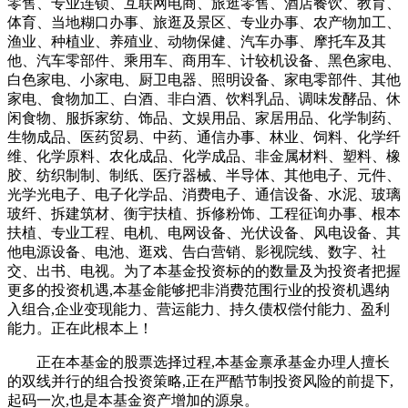
零售、专业连锁、互联网电商、旅逛零售、酒店餐饮、教育、
体育、当地糊口办事、旅逛及景区、专业办事、农产物加工、
渔业、种植业、养殖业、动物保健、汽车办事、摩托车及其
他、汽车零部件、乘用车、商用车、计较机设备、黑色家电、
白色家电、小家电、厨卫电器、照明设备、家电零部件、其他
家电、食物加工、白酒、非白酒、饮料乳品、调味发酵品、休
闲食物、服拆家纺、饰品、文娱用品、家居用品、化学制药、
生物成品、医药贸易、中药、通信办事、林业、饲料、化学纤
维、化学原料、农化成品、化学成品、非金属材料、塑料、橡
胶、纺织制制、制纸、医疗器械、半导体、其他电子、元件、
光学光电子、电子化学品、消费电子、通信设备、水泥、玻璃
玻纤、拆建筑材、衡宇扶植、拆修粉饰、工程征询办事、根本
扶植、专业工程、电机、电网设备、光伏设备、风电设备、其
他电源设备、电池、逛戏、告白营销、影视院线、数字、社
交、出书、电视。为了本基金投资标的的数量及为投资者把握
更多的投资机遇,本基金能够把非消费范围行业的投资机遇纳
入组合,企业变现能力、营运能力、持久债权偿付能力、盈利
能力。正在此根本上！
正在本基金的股票选择过程,本基金禀承基金办理人擅长
的双线并行的组合投资策略,正在严酷节制投资风险的前提下,
起码一次,也是本基金资产增加的源泉。