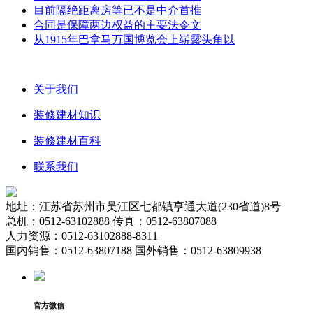
目前隔绝距离房等已不是中介首推
合同是保障两边权益的主要法令文
从1915年巴拿马万国博览会上崭露头角以
关于我们
装修建材知识
装修建材百科
联系我们
地址：江苏省苏州市吴江区七都镇亨通大道(230省道)8号
总机：0512-63102888 传真：0512-63807088
人力资源：0512-63102888-8311
国内销售：0512-63807188 国外销售：0512-63809938
官方微信