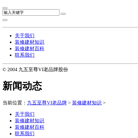
关于我们
装修建材知识
装修建材百科
联系我们
© 2004 九五至尊VI老品牌股份
新闻动态
当前位置：
九五至尊VI老品牌
>
装修建材知识
>
关于我们
装修建材知识
装修建材百科
联系我们