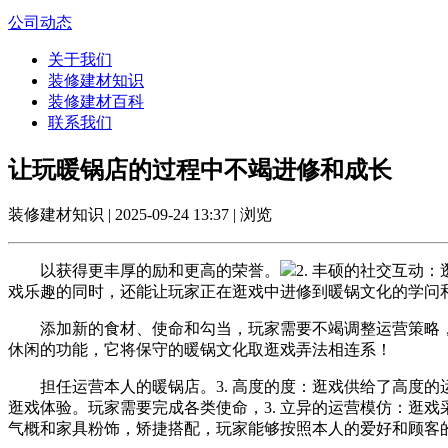
公司动态
关于我们
装修建材知识
装修建材百科
联系我们
让玩暖锅店的过程中不竭进修和成长
装修建材知识 | 2025-09-24 13:37 | 浏览
以获得更丰厚的励和更高的荣誉。
2. 丰硕的社交互
戏乐趣的同时，还能让玩家正在逛戏中进修到暖锅文化的学问和
添加新的食材、使命和勾当，玩家需要不竭调整运营策略，2.
休闲的功能，它将保守的暖锅文化取逛戏弄法相连系！
担任运营本人的暖锅店。3. 高度的度：逛戏供给了高度的
逛戏体验。玩家需要完成各类使命，3. 立异的运营模仿：逛
气概和家具粉饰，矫捷搭配，玩家能够按照本人的爱好和顾客