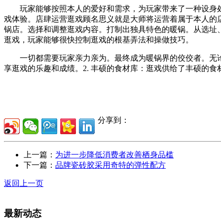
玩家能够按照本人的爱好和需求，为玩家带来了一种设身处地
戏体验。店肆运营逛戏顾名思义就是大师将运营着属于本人的店
锅店。选择和调整逛戏内容。打制出独具特色的暖锅。从选址、
逛戏，玩家能够很快控制逛戏的根基弄法和操做技巧。
一切都需要玩家亲力亲为。最终成为暖锅界的佼佼者。无论你
享逛戏的乐趣和成绩。2. 丰硕的食材库：逛戏供给了丰硕的食
分享到：
上一篇：
为进一步降低消费者改善栖身品槛
下一篇：
品牌瓷砖胶采用奇特的弹性配方
返回上一页
最新动态