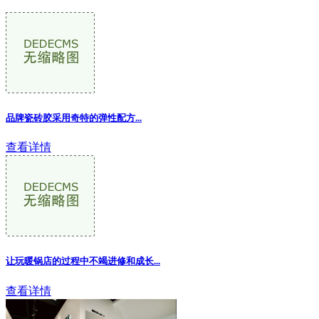
品牌瓷砖胶采用奇特的弹性配方...
查看详情
让玩暖锅店的过程中不竭进修和成长...
查看详情