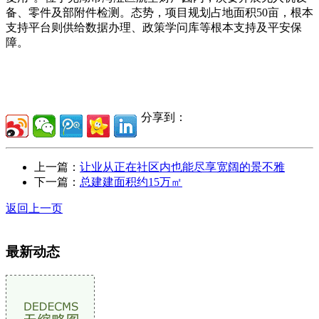
备、零件及部附件检测。态势，项目规划占地面积50亩，根本
支持平台则供给数据办理、政策学问库等根本支持及平安保
障。
分享到：
上一篇：
让业从正在社区内也能尽享宽阔的景不雅
下一篇：
总建建面积约15万㎡
返回上一页
最新动态