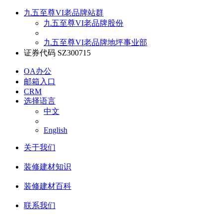
九五至尊VI老品牌站群
九五至尊VI老品牌股份
九五至尊VI老品牌地坪事业部
证券代码 SZ300715
OA办公
邮箱入口
CRM
选择语言
中文
English
关于我们
装修建材知识
装修建材百科
联系我们