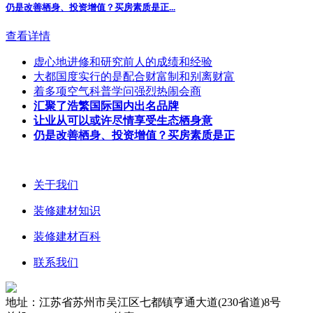
仍是改善栖身、投资增值？买房素质是正
...
查看详情
虚心地进修和研究前人的成绩和经验
大都国度实行的是配合财富制和别离财富
着多项空气科普学问强烈热闹会商
汇聚了浩繁国际国内出名品牌
让业从可以或许尽情享受生态栖身意
仍是改善栖身、投资增值？买房素质是正
关于我们
装修建材知识
装修建材百科
联系我们
地址：江苏省苏州市吴江区七都镇亨通大道(230省道)8号