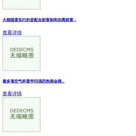
大都国度实行的是配合财富制和别离财富...
查看详情
着多项空气科普学问强烈热闹会商...
查看详情