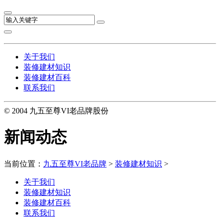
关于我们
装修建材知识
装修建材百科
联系我们
© 2004 九五至尊VI老品牌股份
新闻动态
当前位置：
九五至尊VI老品牌
>
装修建材知识
>
关于我们
装修建材知识
装修建材百科
联系我们