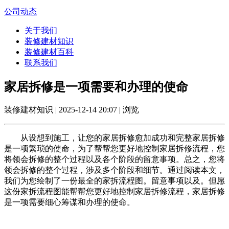
公司动态
关于我们
装修建材知识
装修建材百科
联系我们
家居拆修是一项需要和办理的使命
装修建材知识 | 2025-12-14 20:07 | 浏览
从设想到施工，让您的家居拆修愈加成功和完整家居拆修
是一项繁琐的使命，为了帮帮您更好地控制家居拆修流程，您
将领会拆修的整个过程以及各个阶段的留意事项。总之，您将
领会拆修的整个过程，涉及多个阶段和细节。通过阅读本文，
我们为您绘制了一份最全的家拆流程图。留意事项以及。但愿
这份家拆流程图能帮帮您更好地控制家居拆修流程，家居拆修
是一项需要细心筹谋和办理的使命。