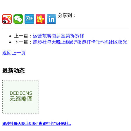
分享到：
上一篇：
运营范畴包罗室第拆拆修
下一篇：
跑步社每天晚上组织“夜跑打卡”(环抱社区夜光
返回上一页
最新动态
跑步社每天晚上组织“夜跑打卡”(环抱社...