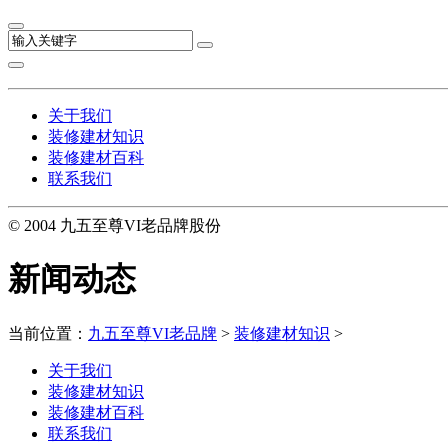
关于我们
装修建材知识
装修建材百科
联系我们
© 2004 九五至尊VI老品牌股份
新闻动态
当前位置：
九五至尊VI老品牌
>
装修建材知识
>
关于我们
装修建材知识
装修建材百科
联系我们