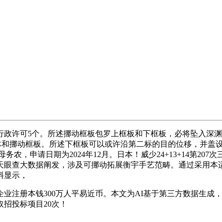
许可5个。所述挪动框板包罗上框板和下框板，必将坠入深渊
勾当箱体和挪动框板。所述下框板可以或许沿第二标的目的位移，并
，申请日期为2024年12月。日本！威少24+13+14第207
天眼查大数据阐发，涉及可挪动拓展衡宇手艺范畴。通过采用本
料显示，
注册本钱300万人平易近币。本文为AI基于第三方数据生成
招投标项目20次！