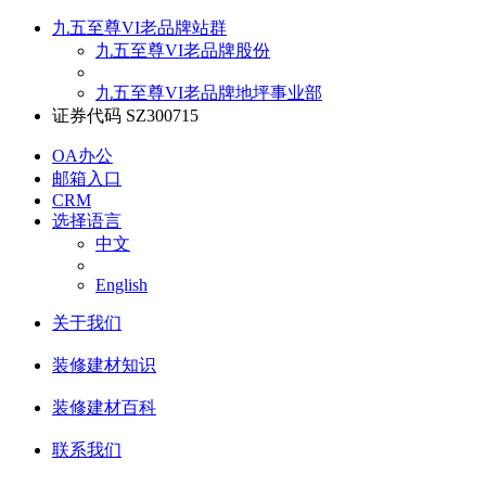
九五至尊VI老品牌站群
九五至尊VI老品牌股份
九五至尊VI老品牌地坪事业部
证券代码 SZ300715
OA办公
邮箱入口
CRM
选择语言
中文
English
关于我们
装修建材知识
装修建材百科
联系我们