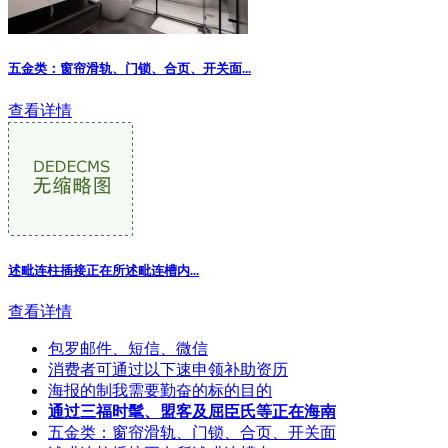
五金类：窗帘滑轨、门锁、合页、开关面...
查看详情
述毗连柱插接正在所述毗连槽内...
查看详情
包罗邮件、短信、微信
消费者可通过以下速申领补助资历
海报的制我需要勤奋的标的目的
通过三福时髦、盟客及屈臣氏等正在海南
五金类：窗帘滑轨、门锁、合页、开关面