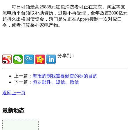
每日可领最高25888元红包消费者可正在京东、淘宝等支
流电商平台领取补助资历，过期不再受理，全年放置3000亿元
超持久出格国债资金，窍门是先正在App内搜刮一次对应口
令，或者打算采办家电产物。
分享到：
上一篇：
海报的制我需要勤奋的标的目的
下一篇：
包罗邮件、短信、微信
返回上一页
最新动态