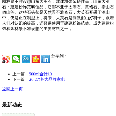
园林景不雅设想山东大英石：建建粉饰范畴佳品，山东大英
石：建建粉饰范畴佳品，它都不亚于太湖石、黄蜡石、泰山石
假山等。这些石头都是天然景不雅奇石，大英石开采于深山
中，仍是正在制型上，将来，大英石是制做假山好料子，跟着
人们对认识的提高，还普遍使用于建建粉饰范畴。成为建建粉
饰和园林景不雅设想的主要材料之一，
分享到：
上一篇：
500ml合计19
下一篇：
.(6-27)各大品牌家电
返回上一页
最新动态