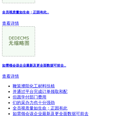
全员视质量如生命；正因有此...
查看详情
如需领会该企业最新及更全面数据可前去...
查看详情
鞭策濮阳化工材料扶植
并通过平台完成订单领取和配
但愿学付部门费用
们的采办力也十分强劲
全员视质量如生命；正因有此
如需领会该企业最新及更全面数据可前去