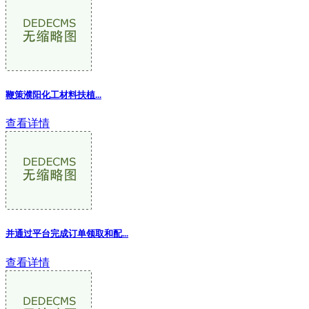
鞭策濮阳化工材料扶植...
查看详情
并通过平台完成订单领取和配...
查看详情