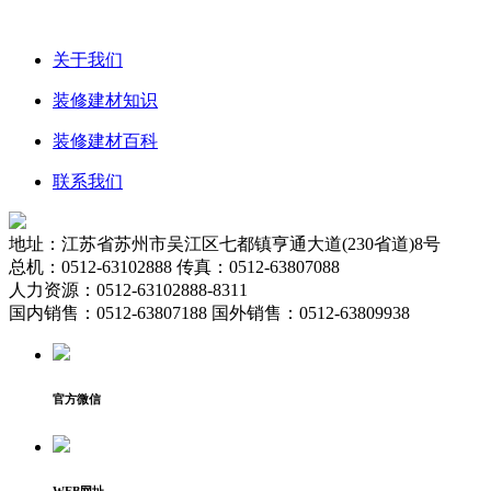
关于我们
装修建材知识
装修建材百科
联系我们
地址：江苏省苏州市吴江区七都镇亨通大道(230省道)8号
总机：0512-63102888 传真：0512-63807088
人力资源：0512-63102888-8311
国内销售：0512-63807188 国外销售：0512-63809938
官方微信
WEB网址