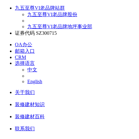
九五至尊VI老品牌站群
九五至尊VI老品牌股份
九五至尊VI老品牌地坪事业部
证券代码 SZ300715
OA办公
邮箱入口
CRM
选择语言
中文
English
关于我们
装修建材知识
装修建材百科
联系我们