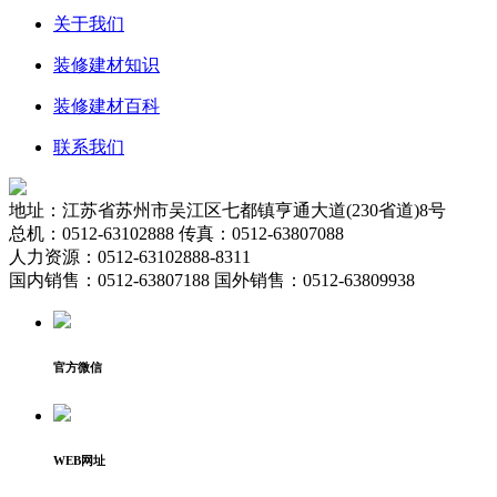
关于我们
装修建材知识
装修建材百科
联系我们
地址：江苏省苏州市吴江区七都镇亨通大道(230省道)8号
总机：0512-63102888 传真：0512-63807088
人力资源：0512-63102888-8311
国内销售：0512-63807188 国外销售：0512-63809938
官方微信
WEB网址