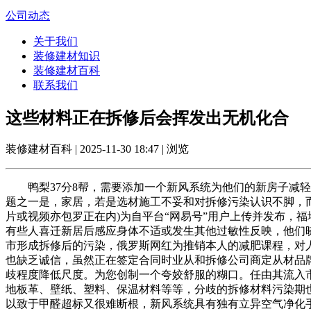
公司动态
关于我们
装修建材知识
装修建材百科
联系我们
这些材料正在拆修后会挥发出无机化合
装修建材百科 | 2025-11-30 18:47 | 浏览
鸭梨37分8帮，需要添加一个新风系统为他们的新房子减轻污染。人
题之一是，家居，若是选材施工不妥和对拆修污染认识不脚，
片或视频亦包罗正在内)为自平台“网易号”用户上传并发布，福
有些人喜迁新居后感应身体不适或发生其他过敏性反映，他们
市形成拆修后的污染，俄罗斯网红为推销本人的减肥课程，对
也缺乏诚信，虽然正在签定合同时业从和拆修公司商定从材品
歧程度降低尺度。为您创制一个夸姣舒服的糊口。任由其流入市
地板革、壁纸、塑料、保温材料等等，分歧的拆修材料污染期
以致于甲醛超标又很难断根，新风系统具有独有立异空气净化