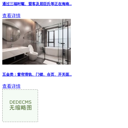
通过三福时髦、盟客及屈臣氏等正在海南
...
查看详情
五金类：窗帘滑轨、门锁、合页、开关面...
查看详情