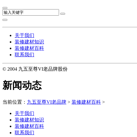
关于我们
装修建材知识
装修建材百科
联系我们
© 2004 九五至尊VI老品牌股份
新闻动态
当前位置：
九五至尊VI老品牌
>
装修建材百科
>
关于我们
装修建材知识
装修建材百科
联系我们