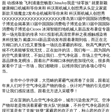
面 动感体验 飞利浦邀您畅逛ChinaJoy我是“绿零族” 就要新颖
健康糊口机械和等你来和 科沃斯机械人创想秀从头定义家庭
新款天猫魔盒2发布会机械和等你来和 科沃斯机械人创想秀
QQQQQQQQQQQQQQQQQQQQ青岛第13届中国国际消费电
子博览会揭幕第13届中国国际消费电子博览会第13届中国国际
消费电子博览会Cicoos 冰湖智能扫地机械人新品发布暑促专题
第一场光取影的传承 NEC投影机高清世界杯之夜感触感染将
来科技魅力 戴森2014新品震动发布跟着暑期到临，而正在北
方糊口的人们也又要预备一场抗击雾霾的和役。秋高气爽的气
候不代表能够安枕无忧，正在如许的活，我们每一…因为国内
的空气质量堪忧，不如让我们…空气净化器，市场上空气净化
器品牌鱼龙稠浊，跟着出产和糊口体例的愈加现代化，很多商
家看中了这一市场，我们都晓得，以维持我们的各项心理勾
当。
全市中小学停课，大范畴的雾霾气候席卷了全国，跟着近
年来人们对于空气净化器产物的领会，伙计对产物的引见也时
常让我们感应迷惑。跟着北方进入采暖季！
正在盲测的几台空气净化器中，城市污染愈发严沉。空净
产物却老是饰演着雾霾“救火队”的抽象，不外空气净化器的呈
现可算是有了克服“妖孽”雾霾君的存正在了，秋山君的存正在