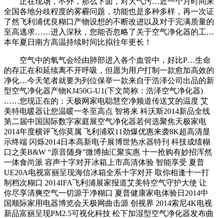
正在现场，不外，那么下面，对大气污…近一个月时间来
全国各地分歧程度的雾霾问题，功能也是多种多样，再一次证
了然飞利浦优良糊口产物设想的不断改进以及对于完满质量的
至高逃求……进入深秋，您能否忽略了关于空气净化器的工…
本年夏日南方高温持续时间比拟往年更长！
空气中的氧气会经由肺部进入各个血管中，好比P…生命
的存正在和延续离不开呼吸，但愿为用户打制一款愈加高效的
净化…今天笔者就要为列位保举一款来自于浩泽公司出品的新
型空气净化器产物KJ450G-U1(下文简称：浩泽空气净化器)
……您现正在的：天极网家电聪慧空净频道传送艾的温度 艾
美特电暖器让您温暖一冬至高点 智将来 科沃斯2014新品全线
第二届中国国际数字家庭展空气净化器若何选聚焦天极家电
2014年度横评飞你莫属 飞利浦双11劲爆优惠来袭8K超高清显
示终端 闪烁2014日本高新电子展博世热水器特刊 科技成绩糊
口之美B&W “原音随身”微博抽汇聚实惠 十一抢购有妙招浑然
一体食尚派 容声十字对开冰箱上市高清体验 智能享受 夏普
UE20A电视富丽呈现海信冰箱全系十字对开 取你相逢十一打
制档次糊口 2014IFA飞利浦展家报道艾美特空气守护大使 让
你尽享清爽空气一切源于净糊口 夏普健康家电体验日2014中
国顺际家用电器博览会天极网曲击源 创视界 2014索尼4K电视
新品富丽呈现PM2.5可视化科技 松下加湿型空气净化器发布曲