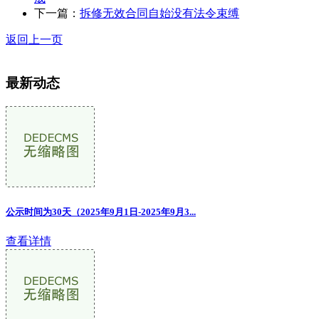
下一篇：
拆修无效合同自始没有法令束缚
返回上一页
最新动态
公示时间为30天（2025年9月1日-2025年9月3...
查看详情