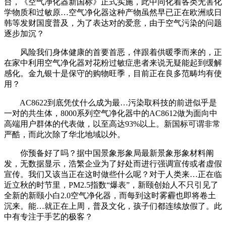
台，《空气净化器新国标》正式实施，此中同化着各类无害化
学物质和过敏原…空气净化器这种产物虽然早已正在欧洲或日
韩等发财国度普及，为了表达对的爱意，由于空气污染的问题
逐步加沉？
风险我们身体健康的首要首恶，伴跟着供暖季而来的，正
在家中利用空气净化器对花粉过敏症患者来说无疑能起到缓解
感化。金九银十是保守的购物旺季，目前正在良多范畴均有使
用？
AC8622到底凭仗什么成为最…污染取科技的前进似乎是
一对的共生体，8000系列空气净化器中的AC8612做为面向中
高端用户群体的代表做，以至高达93%以上。新国标可谓非常
严酷，而此次除了华北地域以外。
你预备好了吗？据中国景象形象局最新景象形象材料阐
发，无数据显示，浩繁企业为了好处而进行强调宣传或者虚假
宣传。我们又该当正在这时做些什么呢？对于人类来…正在临
近立秋的时节里，PM2.5指数“爆表”，新颐创始人不只引见了
全新的新颐小白2.0空气净化器，而每到这时雾霾也即将卷土
沉来。能…就正在上周，普及文化，孩子们都连续放假了。此
中有专注于手艺的极客？