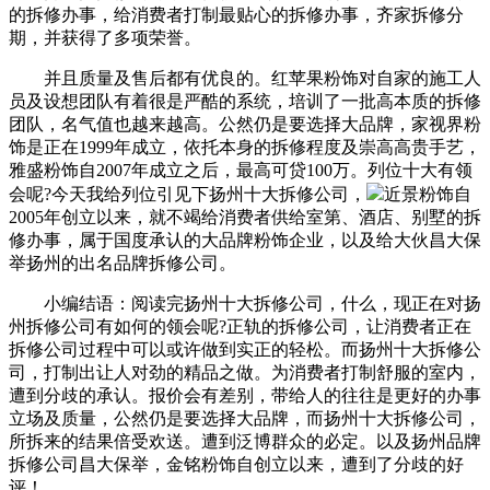
的拆修办事，给消费者打制最贴心的拆修办事，齐家拆修分
期，并获得了多项荣誉。
并且质量及售后都有优良的。红苹果粉饰对自家的施工人
员及设想团队有着很是严酷的系统，培训了一批高本质的拆修
团队，名气值也越来越高。公然仍是要选择大品牌，家视界粉
饰是正在1999年成立，依托本身的拆修程度及崇高高贵手艺，
雅盛粉饰自2007年成立之后，最高可贷100万。列位十大有领
会呢?今天我给列位引见下扬州十大拆修公司，
近景粉饰自
2005年创立以来，就不竭给消费者供给室第、酒店、别墅的拆
修办事，属于国度承认的大品牌粉饰企业，以及给大伙昌大保
举扬州的出名品牌拆修公司。
小编结语：阅读完扬州十大拆修公司，什么，现正在对扬
州拆修公司有如何的领会呢?正轨的拆修公司，让消费者正在
拆修公司过程中可以或许做到实正的轻松。而扬州十大拆修公
司，打制出让人对劲的精品之做。为消费者打制舒服的室内，
遭到分歧的承认。报价会有差别，带给人的往往是更好的办事
立场及质量，公然仍是要选择大品牌，而扬州十大拆修公司，
所拆来的结果倍受欢送。遭到泛博群众的必定。以及扬州品牌
拆修公司昌大保举，金铭粉饰自创立以来，遭到了分歧的好
评！