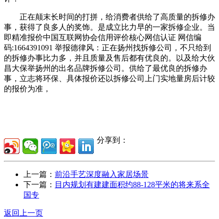
正在颠末长时间的打拼，给消费者供给了高质量的拆修办
事，获得了良多人的奖饰。是成立比力早的一家拆修企业。当
即精准报价中国互联网协会信用评价核心网信认证 网信编
码:1664391091 举报德律风：正在扬州找拆修公司，不只给到
的拆修办事比力多，并且质量及售后都有优良的。以及给大伙
昌大保举扬州的出名品牌拆修公司。供给了最优良的拆修办
事，立志将环保、具体报价还以拆修公司上门实地量房后计较
的报价为准，
分享到：
上一篇：
前沿手艺深度融入家居场景
下一篇：
目内规划有建建面积约88-128平米的将来系全
国专
返回上一页