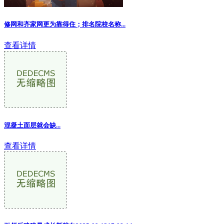
修网和齐家网更为靠得住；排名院校名称...
查看详情
混凝土面层就会缺...
查看详情