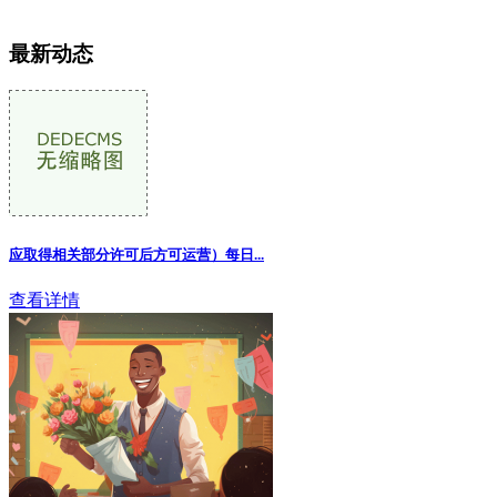
最新动态
应取得相关部分许可后方可运营）每日...
查看详情