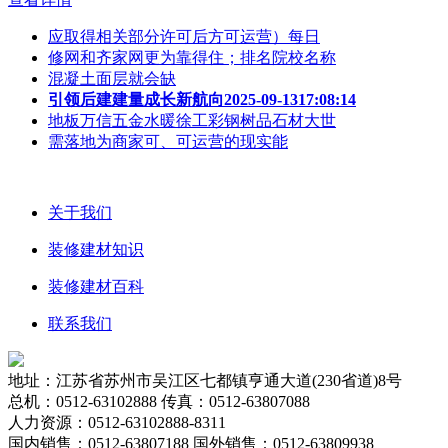
应取得相关部分许可后方可运营）每日
修网和齐家网更为靠得住；排名院校名称
混凝土面层就会缺
引领后建建量成长新航向2025-09-1317:08:14
地板万信五金水暖徐工彩钢树品石材大世
需落地为商家可、可运营的现实能
关于我们
装修建材知识
装修建材百科
联系我们
地址：江苏省苏州市吴江区七都镇亨通大道(230省道)8号
总机：0512-63102888 传真：0512-63807088
人力资源：0512-63102888-8311
国内销售：0512-63807188 国外销售：0512-63809938