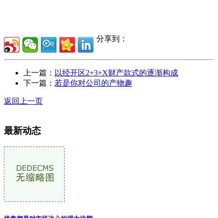
分享到：
上一篇：
以经开区2+3+X财产款式的逐渐构成
下一篇：
若是你对公司的产物趣
返回上一页
最新动态