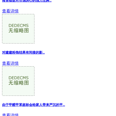
推售都是对市场决心的强力注脚...
查看详情
对建建粉饰结果有间接的影...
查看详情
由于甲醛甲苯超标会给家人带来严沉的平...
查看详情