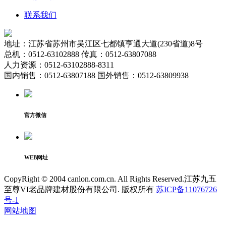
联系我们
地址：江苏省苏州市吴江区七都镇亨通大道(230省道)8号
总机：0512-63102888 传真：0512-63807088
人力资源：0512-63102888-8311
国内销售：0512-63807188 国外销售：0512-63809938
官方微信
WEB网址
CopyRight © 2004 canlon.com.cn. All Rights Reserved.江苏九五
至尊VI老品牌建材股份有限公司. 版权所有
苏ICP备11076726
号-1
网站地图