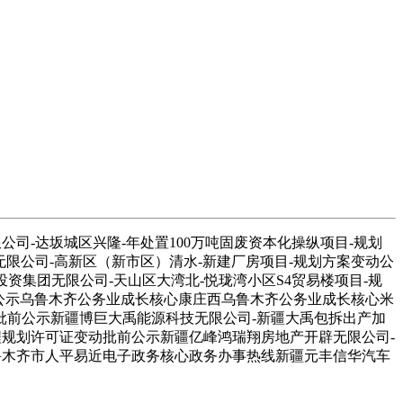
-达坂城区兴隆-年处置100万吨固废资本化操纵项目-规划
无限公司-高新区（新市区）清水-新建厂房项目-规划方案变动公
资集团无限公司-天山区大湾北-悦珑湾小区S4贸易楼项目-规
前公示乌鲁木齐公务业成长核心康庄西乌鲁木齐公务业成长核心米
批前公示新疆博巨大禹能源科技无限公司-新疆大禹包拆出产加
程规划许可证变动批前公示新疆亿峰鸿瑞翔房地产开辟无限公司-
鲁木齐市人平易近电子政务核心政务办事热线新疆元丰信华汽车