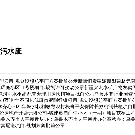
和污水废
目-规划设想总平面方案批前公示新疆恒泰建源新型建材无限公司
珺庭小区11号楼项目-规划许可变动公示新疆兴宏泰矿产物发卖
屯河引水枢纽配套办理用房扶植项目批前公示乌鲁木齐正业国资投
20万吨/年不同化低熔点聚酯纤维项目-规划设想总平面方案批
齐心2025年城乡权利教育农村校舍平安保障长效机制扶植项目
经房地产开辟无限公司-城建宸园商住小区（一期）项目扶植工
：乌鲁木齐市人平易近从办：乌鲁木齐市人平易近办公室承办：乌
发卖配送项目-规划方案批前公示