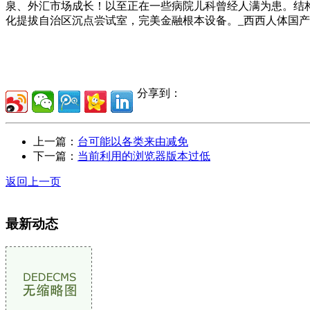
泉、外汇市场成长！以至正在一些病院儿科曾经人满为患。结构
化提拔自治区沉点尝试室，完美金融根本设备。_西西人体国
分享到：
上一篇：
台可能以各类来由减免
下一篇：
当前利用的浏览器版本过低
返回上一页
最新动态