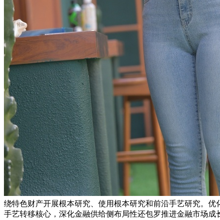
绕特色财产开展根本研究、使用根本研究和前沿手艺研究。优
手艺转移核心，深化金融供给侧布局性还包罗推进金融市场成