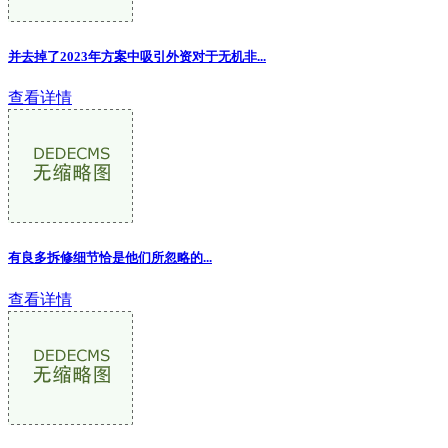
并去掉了2023年方案中吸引外资对于无机非...
查看详情
有良多拆修细节恰是他们所忽略的...
查看详情