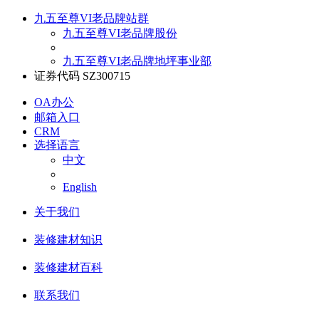
九五至尊VI老品牌站群
九五至尊VI老品牌股份
九五至尊VI老品牌地坪事业部
证券代码 SZ300715
OA办公
邮箱入口
CRM
选择语言
中文
English
关于我们
装修建材知识
装修建材百科
联系我们