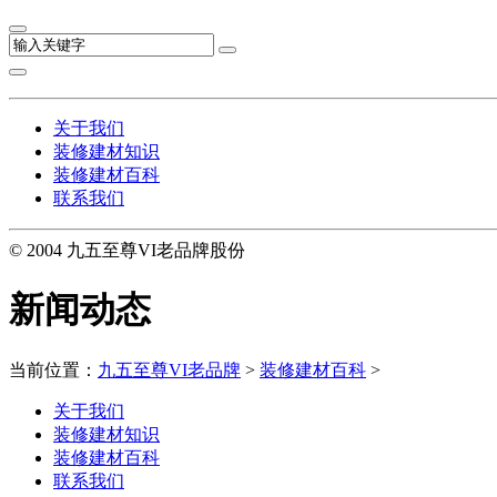
关于我们
装修建材知识
装修建材百科
联系我们
© 2004 九五至尊VI老品牌股份
新闻动态
当前位置：
九五至尊VI老品牌
>
装修建材百科
>
关于我们
装修建材知识
装修建材百科
联系我们