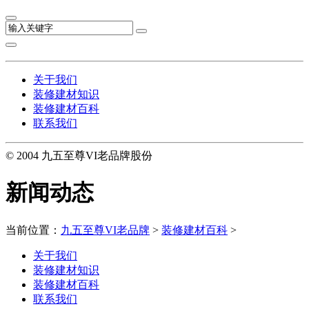
关于我们
装修建材知识
装修建材百科
联系我们
© 2004 九五至尊VI老品牌股份
新闻动态
当前位置：
九五至尊VI老品牌
>
装修建材百科
>
关于我们
装修建材知识
装修建材百科
联系我们