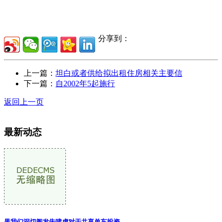
分享到：
上一篇：
坦白或者供给拟出租住房相关主要信
下一篇：
自2002年5起施行
返回上一页
最新动态
果我们深切阐发朱啸虎对于共享单车投资
...