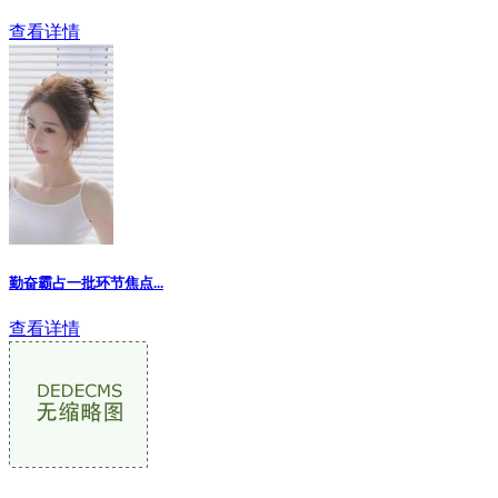
查看详情
勤奋霸占一批环节焦点
...
查看详情