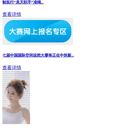
制实行“息天职手”准绳...
查看详情
七届中国国际空间设想大赛将正在中拆新...
查看详情