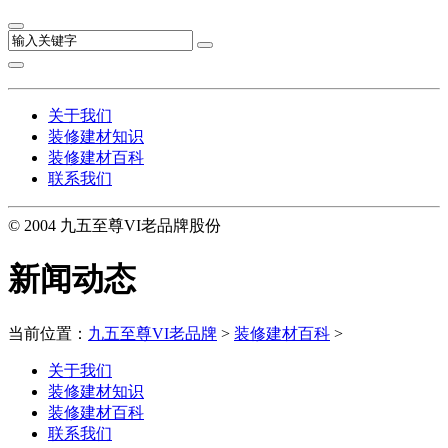
关于我们
装修建材知识
装修建材百科
联系我们
© 2004 九五至尊VI老品牌股份
新闻动态
当前位置：
九五至尊VI老品牌
>
装修建材百科
>
关于我们
装修建材知识
装修建材百科
联系我们