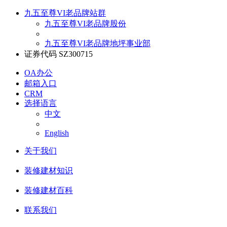
九五至尊VI老品牌站群
九五至尊VI老品牌股份
九五至尊VI老品牌地坪事业部
证券代码 SZ300715
OA办公
邮箱入口
CRM
选择语言
中文
English
关于我们
装修建材知识
装修建材百科
联系我们