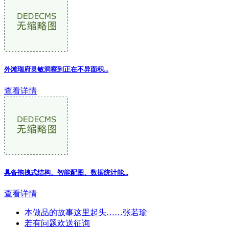
外滩瑞府灵敏洞察到正在不异面积...
查看详情
具备拖拽式结构、智能配图、数据统计能...
查看详情
本做品的故事这里起头……张若瑜
若有问题欢送征询