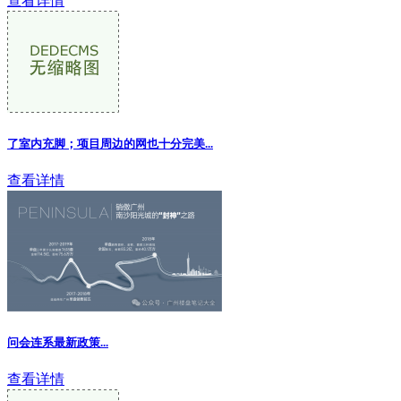
查看详情
了室内充脚；项目周边的网也十分完美
...
查看详情
问会连系最新政策...
查看详情