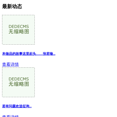
最新动态
本做品的故事这里起头……张若瑜...
查看详情
若有问题欢送征询...