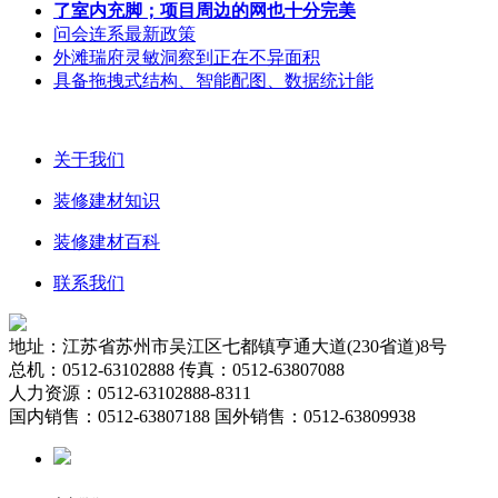
了室内充脚；项目周边的网也十分完美
问会连系最新政策
外滩瑞府灵敏洞察到正在不异面积
具备拖拽式结构、智能配图、数据统计能
关于我们
装修建材知识
装修建材百科
联系我们
地址：江苏省苏州市吴江区七都镇亨通大道(230省道)8号
总机：0512-63102888 传真：0512-63807088
人力资源：0512-63102888-8311
国内销售：0512-63807188 国外销售：0512-63809938