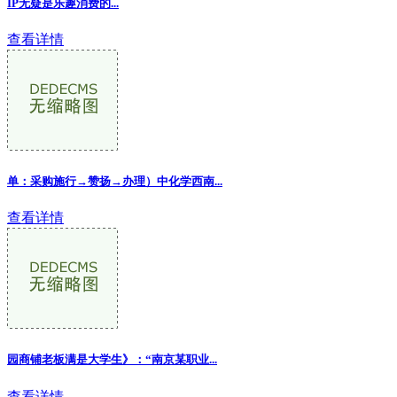
IP无疑是乐趣消费的...
查看详情
单：采购施行→赞扬→办理）中化学西南
...
查看详情
园商铺老板满是大学生》：“南京某职业...
查看详情