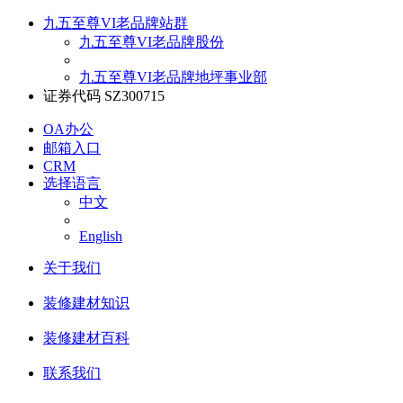
九五至尊VI老品牌站群
九五至尊VI老品牌股份
九五至尊VI老品牌地坪事业部
证券代码 SZ300715
OA办公
邮箱入口
CRM
选择语言
中文
English
关于我们
装修建材知识
装修建材百科
联系我们