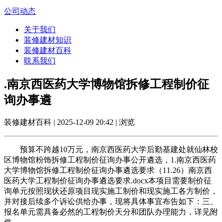
公司动态
关于我们
装修建材知识
装修建材百科
联系我们
.南京西医药大学博物馆拆修工程制价征
询办事遴
装修建材百科 | 2025-12-09 20:42 | 浏览
预算不跨越10万元，南京西医药大学后勤基建处就仙林校
区博物馆粉饰拆修工程制价征询办事公开遴选，1.南京西医药
大学博物馆拆修工程制价征询办事遴选要求（11.26）南京西
医药大学工程制价征询办事遴选要求.docx本项目需要制价征
询单元按照现状还原项目现实施工制价和现实施工各方制价，
并对接后续多个诉讼供给办事，现将具体事宜布告如下：三、
报名单元需具备必然的工程制价天分和团队办理能力，详见附