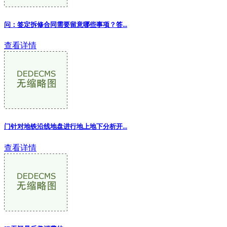
问：签定拆修合同需要留意哪些事项？答...
查看详情
门针对地铁沿线地盘进行地上地下分析开
...
查看详情