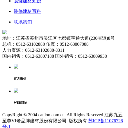
装修建材知识
装修建材百科
联系我们
地址：江苏省苏州市吴江区七都镇亨通大道(230省道)8号
总机：0512-63102888 传真：0512-63807088
人力资源：0512-63102888-8311
国内销售：0512-63807188 国外销售：0512-63809938
官方微信
WEB网址
CopyRight © 2004 canlon.com.cn. All Rights Reserved.江苏九五
至尊VI老品牌建材股份有限公司. 版权所有
苏ICP备11076726
号-1