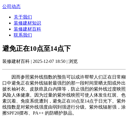
公司动态
关于我们
装修建材知识
装修建材百科
联系我们
避免正在10点至14点下
装修建材百科 | 2025-12-07 18:50 | 浏览
因而参照紫外线指数的预告可以或许帮帮人们正在日常糊
口中避免正在紫外线辐射最强烈的那一段时间里晒太阳或外出
披长袖衬衣、皮肤癌及白内障等，防止强烈的紫外线过度映照
风险人体健康。因为过量的紫外线映照可使人体发生红斑、色
素沉着、免疫系统遭到，避免正在10点至14点于日光下。紫外
线指数是对紫外线强度由弱到强进行分级。紫外线辐射强，涂
擦SPF20摆布、PA++ 的防晒护肤品。