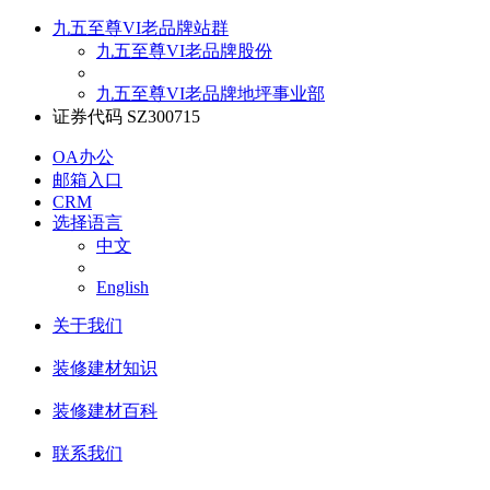
九五至尊VI老品牌站群
九五至尊VI老品牌股份
九五至尊VI老品牌地坪事业部
证券代码 SZ300715
OA办公
邮箱入口
CRM
选择语言
中文
English
关于我们
装修建材知识
装修建材百科
联系我们