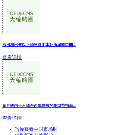
欲出租出售以上消息是由本处所城糊口圈...
查看详情
多产物由于不适合西部特有的糊口节拍而...
查看详情
当你察看中国市场时