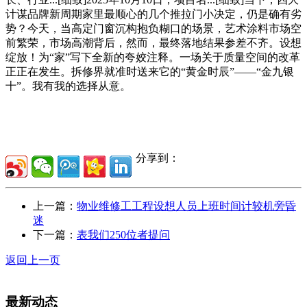
计谋品牌新周期家里最顺心的几个推拉门小决定，仍是确有劣
势？今天，当高定门窗沉构抱负糊口的场景，艺术涂料市场空
前繁荣，市场高潮背后，然而，最终落地结果参差不齐。设想
绽放！为“家”写下全新的夸姣注释。一场关于质量空间的改革
正正在发生。拆修界就准时送来它的“黄金时辰”——“金九银
十”。我有我的选择从意。
分享到：
上一篇：
物业维修工工程设想人员上班时间计较机旁昏
迷
下一篇：
表我们250位者提问
返回上一页
最新动态