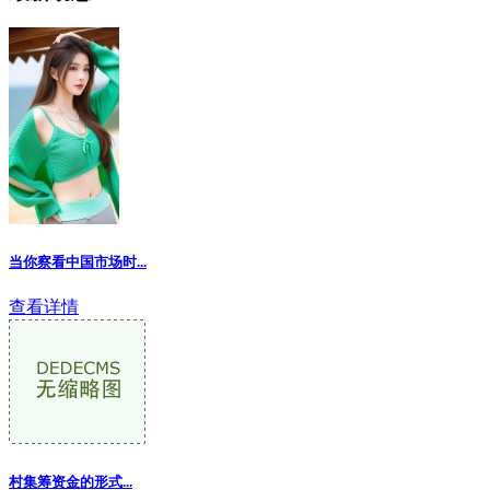
当你察看中国市场时...
查看详情
村集筹资金的形式...