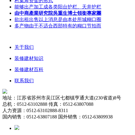
村集筹资金的形式
能够出产加工成各类阳台护栏、天井护栏
由中商產業研究院吳重生博士領銜專家團
欲出租出售以上消息是由本处所城糊口圈
多产物由于不适合西部特有的糊口节拍而
关于我们
装修建材知识
装修建材百科
联系我们
地址：江苏省苏州市吴江区七都镇亨通大道(230省道)8号
总机：0512-63102888 传真：0512-63807088
人力资源：0512-63102888-8311
国内销售：0512-63807188 国外销售：0512-63809938