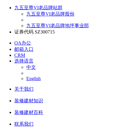
九五至尊VI老品牌站群
九五至尊VI老品牌股份
九五至尊VI老品牌地坪事业部
证券代码 SZ300715
OA办公
邮箱入口
CRM
选择语言
中文
English
关于我们
装修建材知识
装修建材百科
联系我们