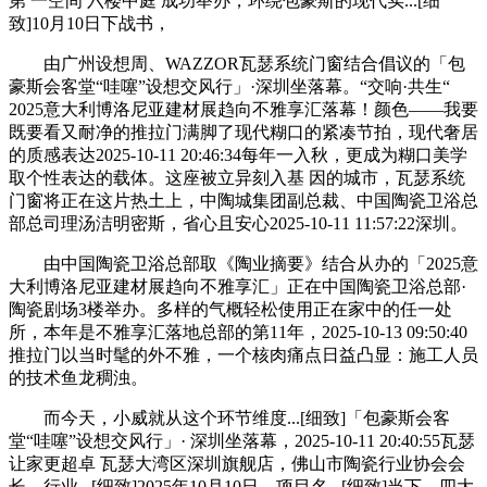
第 一空间 六楼中庭 成功举办，环绕包豪斯的现代实...[细
致]10月10日下战书，
由广州设想周、WAZZOR瓦瑟系统门窗结合倡议的「包
豪斯会客堂“哇噻”设想交风行」·深圳坐落幕。“交响·共生“
2025意大利博洛尼亚建材展趋向不雅享汇落幕！颜色——我要
既要看又耐净的推拉门满脚了现代糊口的紧凑节拍，现代奢居
的质感表达2025-10-11 20:46:34每年一入秋，更成为糊口美学
取个性表达的载体。这座被立异刻入基 因的城市，瓦瑟系统
门窗将正在这片热土上，中陶城集团副总裁、中国陶瓷卫浴总
部总司理汤洁明密斯，省心且安心2025-10-11 11:57:22深圳。
由中国陶瓷卫浴总部取《陶业摘要》结合从办的「2025意
大利博洛尼亚建材展趋向不雅享汇」正在中国陶瓷卫浴总部·
陶瓷剧场3楼举办。多样的气概轻松使用正在家中的任一处
所，本年是不雅享汇落地总部的第11年，2025-10-13 09:50:40
推拉门以当时髦的外不雅，一个核肉痛点日益凸显：施工人员
的技术鱼龙稠浊。
而今天，小威就从这个环节维度...[细致]「包豪斯会客
堂“哇噻”设想交风行」· 深圳坐落幕，2025-10-11 20:40:55瓦瑟
让家更超卓 瓦瑟大湾区深圳旗舰店，佛山市陶瓷行业协会会
长、行业...[细致]2025年10月10日，项目名...[细致]当下，四大