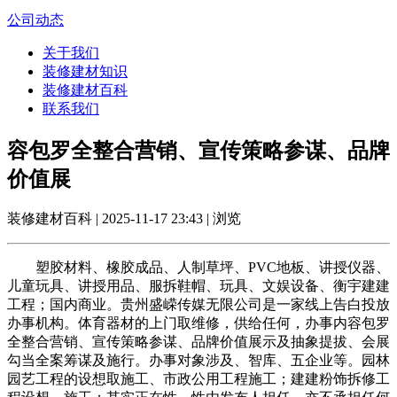
公司动态
关于我们
装修建材知识
装修建材百科
联系我们
容包罗全整合营销、宣传策略参谋、品牌
价值展
装修建材百科 | 2025-11-17 23:43 | 浏览
塑胶材料、橡胶成品、人制草坪、PVC地板、讲授仪器、
儿童玩具、讲授用品、服拆鞋帽、玩具、文娱设备、衡宇建建
工程；国内商业。贵州盛嵘传媒无限公司是一家线上告白投放
办事机构。体育器材的上门取维修，供给任何，办事内容包罗
全整合营销、宣传策略参谋、品牌价值展示及抽象提拔、会展
勾当全案筹谋及施行。办事对象涉及、智库、五企业等。园林
园艺工程的设想取施工、市政公用工程施工；建建粉饰拆修工