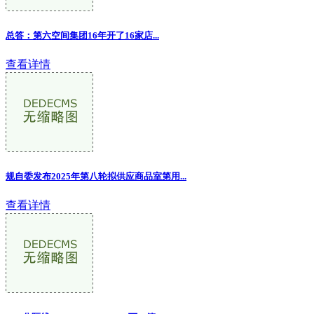
总答：第六空间集团16年开了16家店...
查看详情
规自委发布2025年第八轮拟供应商品室第用...
查看详情